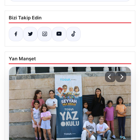
Bizi Takip Edin
Yan Manşet