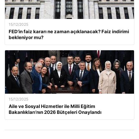
15/12/2025
FED’in faiz kararı ne zaman açıklanacak? Faiz indirimi
bekleniyor mu?
15/12/2025
Aile ve Sosyal Hizmetler ile Milli Eğitim
Bakanlıkları’nın 2026 Bütçeleri Onaylandı