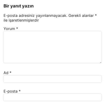
Bir yanıt yazın
E-posta adresiniz yayınlanmayacak.
Gerekli alanlar
*
ile işaretlenmişlerdir
Yorum
*
Ad
*
E-posta
*