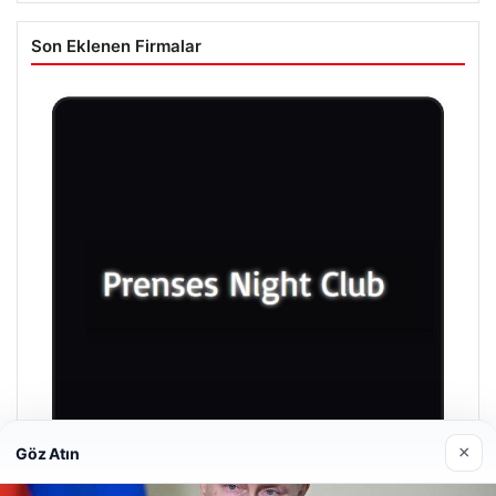
Son Eklenen Firmalar
×
Göz Atın