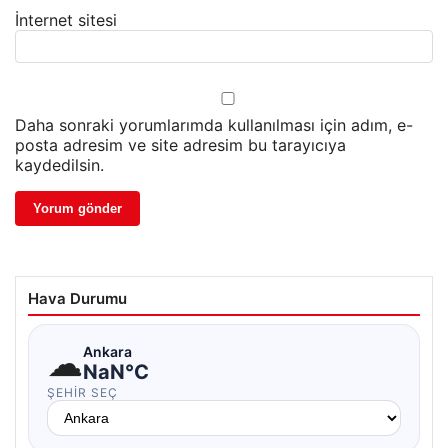
İnternet sitesi
Daha sonraki yorumlarımda kullanılması için adım, e-
posta adresim ve site adresim bu tarayıcıya
kaydedilsin.
Hava Durumu
☁
Ankara
NaN°C
ŞEHIR SEÇ