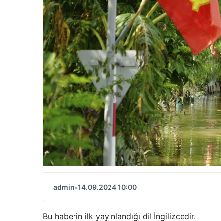
admin
•
14.09.2024 10:00
Bu haberin ilk yayınlandığı dil İngilizcedir.