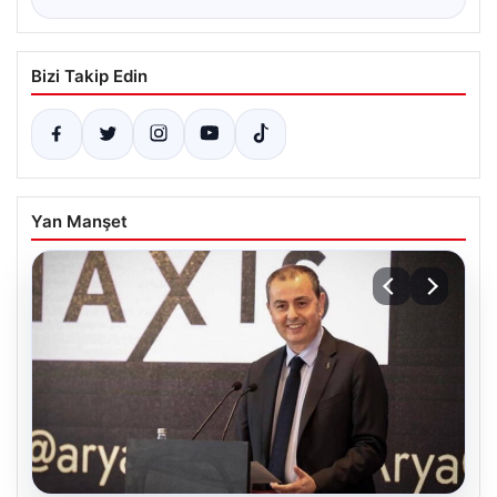
Bizi Takip Edin
Yan Manşet