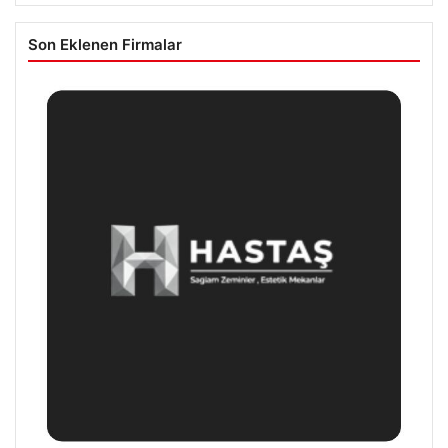
Son Eklenen Firmalar