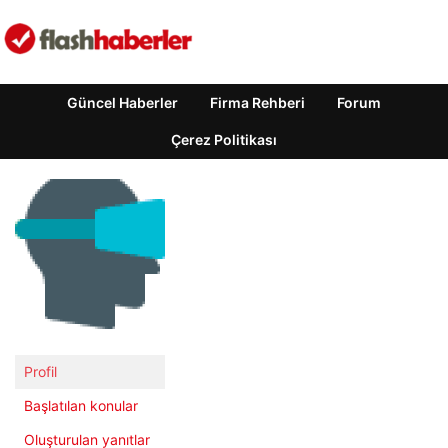
Güncel Haberler
Firma Rehberi
Forum
Çerez Politikası
Profil
Başlatılan konular
Oluşturulan yanıtlar