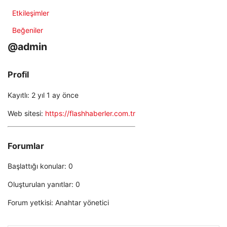
Etkileşimler
Beğeniler
@admin
Profil
Kayıtlı: 2 yıl 1 ay önce
Web sitesi:
https://flashhaberler.com.tr
Forumlar
Başlattığı konular: 0
Oluşturulan yanıtlar: 0
Forum yetkisi: Anahtar yönetici