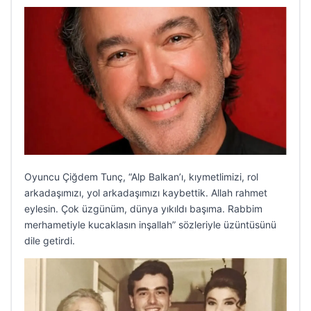
Oyuncu Çiğdem Tunç, “Alp Balkan’ı, kıymetlimizi, rol
arkadaşımızı, yol arkadaşımızı kaybettik. Allah rahmet
eylesin. Çok üzgünüm, dünya yıkıldı başıma. Rabbim
merhametiyle kucaklasın inşallah” sözleriyle üzüntüsünü
dile getirdi.