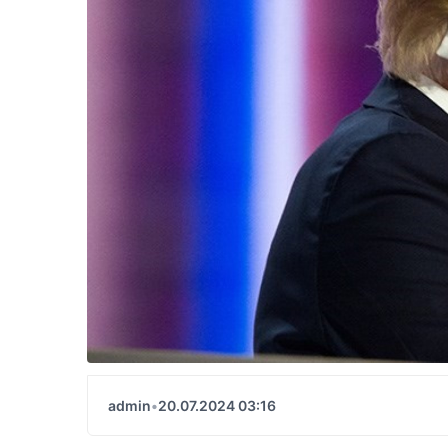
admin
•
20.07.2024 03:16