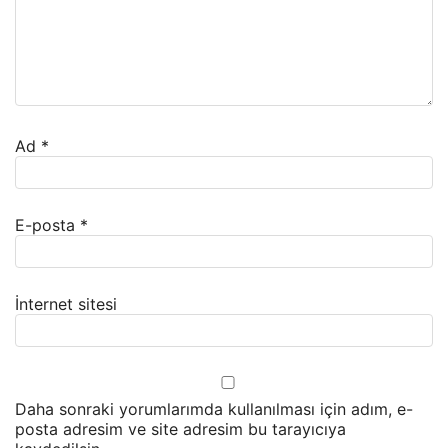
Ad
*
E-posta
*
İnternet sitesi
Daha sonraki yorumlarımda kullanılması için adım, e-
posta adresim ve site adresim bu tarayıcıya