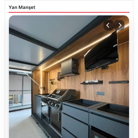
Yan Manşet