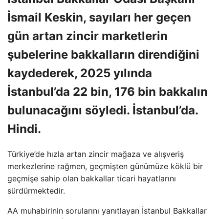
İsmail Keskin, sayıları her geçen
gün artan zincir marketlerin
şubelerine bakkalların direndiğini
kaydederek, 2025 yılında
İstanbul’da 22 bin, 176 bin bakkalın
bulunacağını söyledi. İstanbul’da.
Hindi.
Türkiye’de hızla artan zincir mağaza ve alışveriş
merkezlerine rağmen, geçmişten günümüze köklü bir
geçmişe sahip olan bakkallar ticari hayatlarını
sürdürmektedir.
AA muhabirinin sorularını yanıtlayan İstanbul Bakkallar