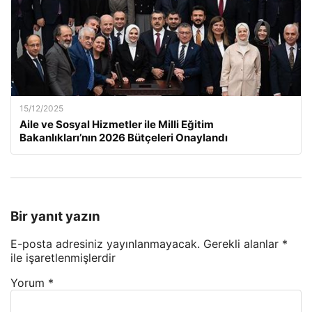
15/12/2025
Aile ve Sosyal Hizmetler ile Milli Eğitim
Bakanlıkları’nın 2026 Bütçeleri Onaylandı
Bir yanıt yazın
E-posta adresiniz yayınlanmayacak.
Gerekli alanlar
*
ile işaretlenmişlerdir
Yorum
*