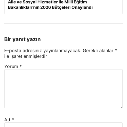
Aile ve Sosyal Hizmetler ile Milli Eğitim
Bakanlıkları’nın 2026 Bütçeleri Onaylandı
Bir yanıt yazın
E-posta adresiniz yayınlanmayacak.
Gerekli alanlar
*
ile işaretlenmişlerdir
Yorum
*
Ad
*