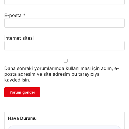
E-posta
*
İnternet sitesi
Daha sonraki yorumlarımda kullanılması için adım, e-
posta adresim ve site adresim bu tarayıcıya
kaydedilsin.
Hava Durumu