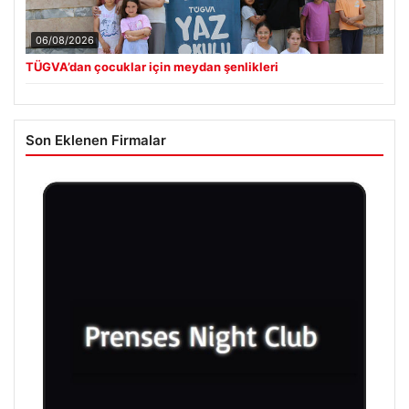
06/08/2026
TÜGVA’dan çocuklar için meydan şenlikleri
Son Eklenen Firmalar