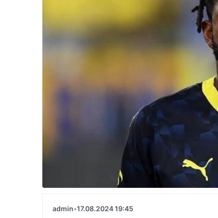
admin
•
17.08.2024 19:45