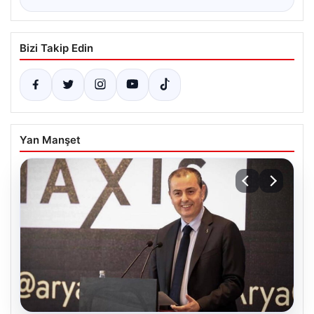
Bizi Takip Edin
Yan Manşet