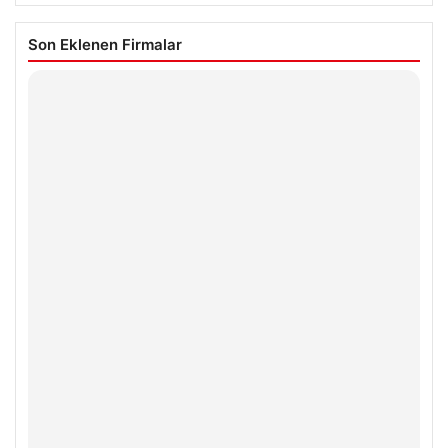
Son Eklenen Firmalar