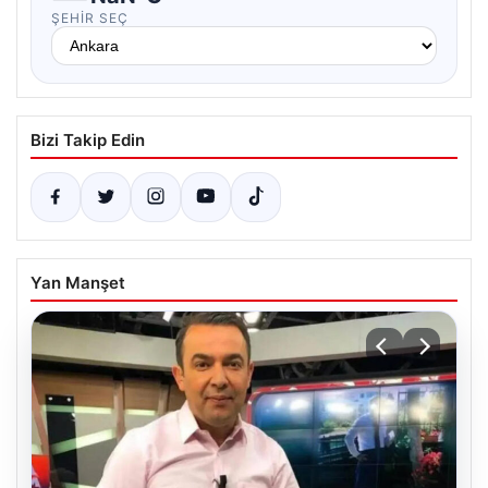
ŞEHIR SEÇ
Bizi Takip Edin
Yan Manşet