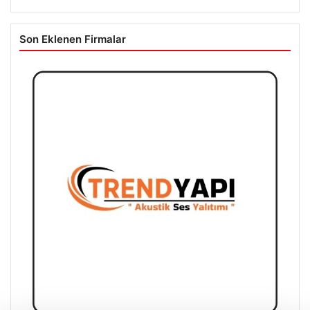
Son Eklenen Firmalar