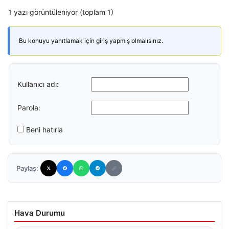
1 yazı görüntüleniyor (toplam 1)
Bu konuyu yanıtlamak için giriş yapmış olmalısınız.
Kullanıcı adı:
Parola:
Beni hatırla
Paylaş:
Hava Durumu