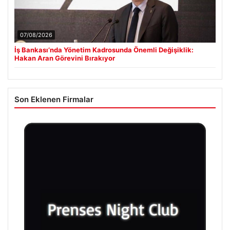
07/08/2026
İş Bankası’nda Yönetim Kadrosunda Önemli Değişiklik:
Hakan Aran Görevini Bırakıyor
Son Eklenen Firmalar