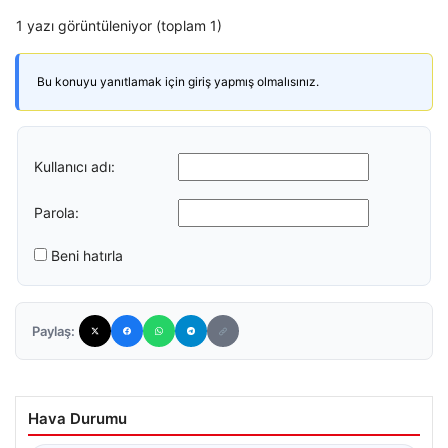
1 yazı görüntüleniyor (toplam 1)
Bu konuyu yanıtlamak için giriş yapmış olmalısınız.
Kullanıcı adı:
Parola:
Beni hatırla
Paylaş:
Hava Durumu