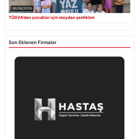
06/08/2026
TÜGVA’dan çocuklar için meydan şenlikleri
Son Eklenen Firmalar