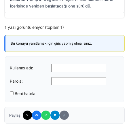
içerisinde yeniden başlatacağı öne sürüldü.
1 yazı görüntüleniyor (toplam 1)
Bu konuyu yanıtlamak için giriş yapmış olmalısınız.
Kullanıcı adı:
Parola:
Beni hatırla
Paylaş: