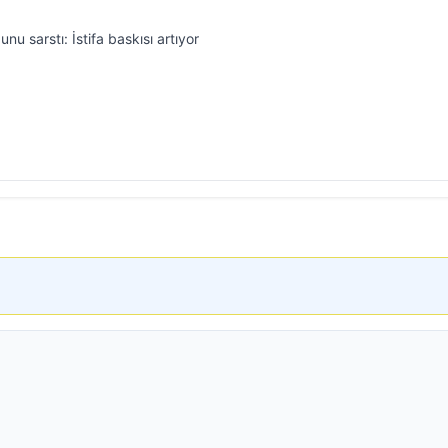
nu sarstı: İstifa baskısı artıyor