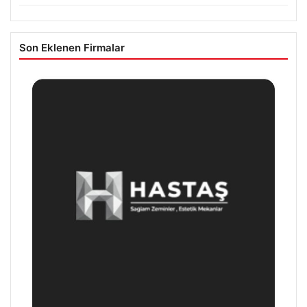
Son Eklenen Firmalar