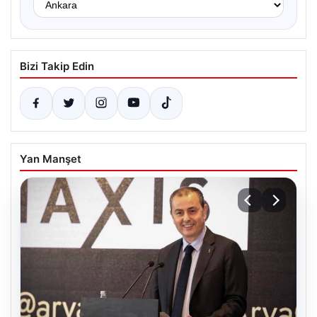
Bizi Takip Edin
Yan Manşet