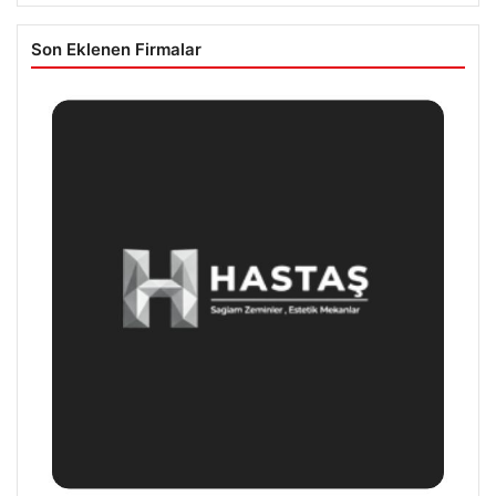
Son Eklenen Firmalar