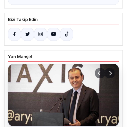
Bizi Takip Edin
Yan Manşet