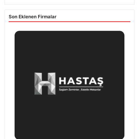
Son Eklenen Firmalar