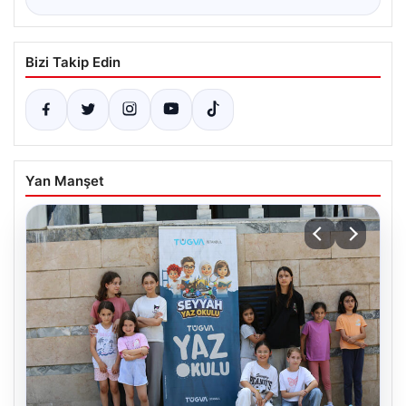
Bizi Takip Edin
Yan Manşet