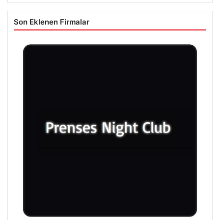
Son Eklenen Firmalar