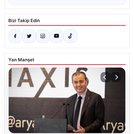
Bizi Takip Edin
Yan Manşet