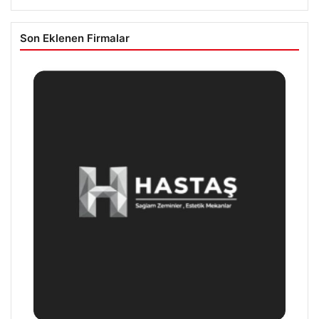
Son Eklenen Firmalar