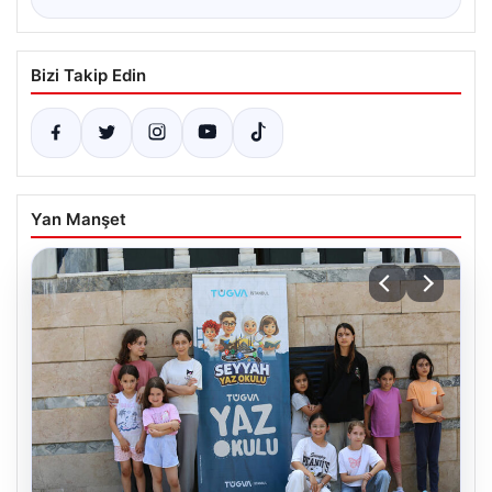
Bizi Takip Edin
Yan Manşet