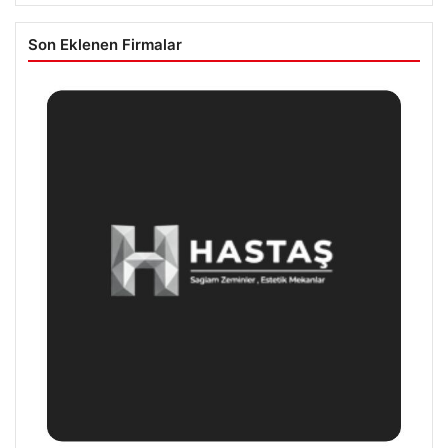
Son Eklenen Firmalar