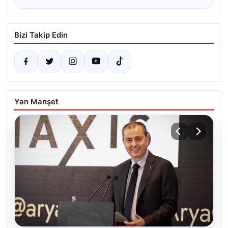
Bizi Takip Edin
Yan Manşet