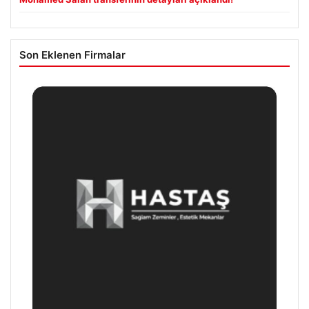
Son Eklenen Firmalar