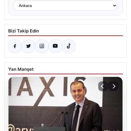
Bizi Takip Edin
Yan Manşet