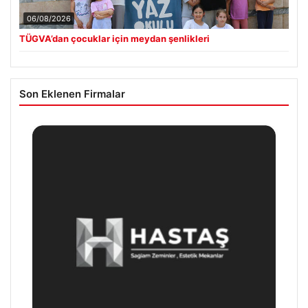
06/08/2026
TÜGVA’dan çocuklar için meydan şenlikleri
Son Eklenen Firmalar