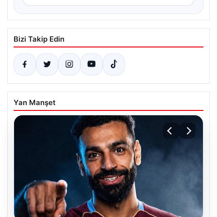
Bizi Takip Edin
Yan Manşet