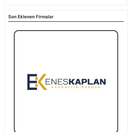
Son Eklenen Firmalar