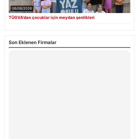
06/08/2026
TÜGVA’dan çocuklar için meydan şenlikleri
Son Eklenen Firmalar