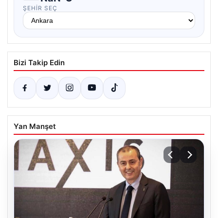
ŞEHIR SEÇ
Bizi Takip Edin
Yan Manşet