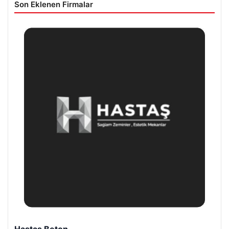
Son Eklenen Firmalar