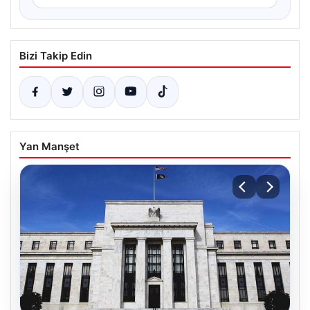
Bizi Takip Edin
Yan Manşet