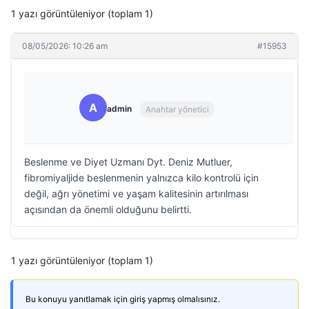
1 yazı görüntüleniyor (toplam 1)
08/05/2026: 10:26 am
#15953
A
admin
Anahtar yönetici
Beslenme ve Diyet Uzmanı Dyt. Deniz Mutluer,
fibromiyaljide beslenmenin yalnızca kilo kontrolü için
değil, ağrı yönetimi ve yaşam kalitesinin artırılması
açısından da önemli olduğunu belirtti.
1 yazı görüntüleniyor (toplam 1)
Bu konuyu yanıtlamak için giriş yapmış olmalısınız.