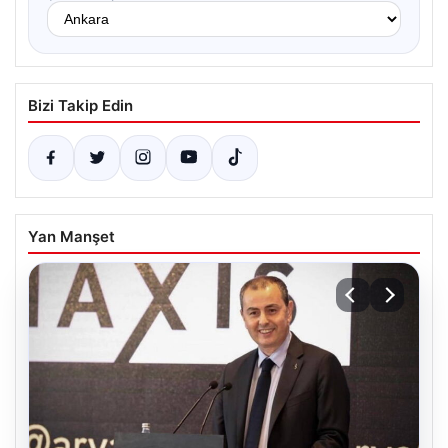
Bizi Takip Edin
Yan Manşet