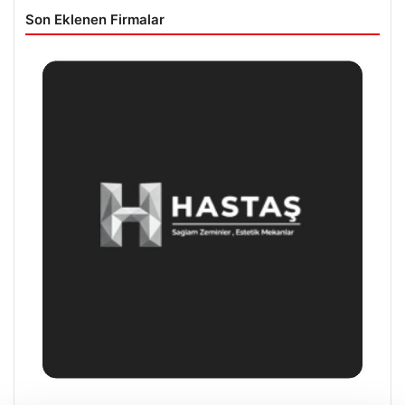
Son Eklenen Firmalar