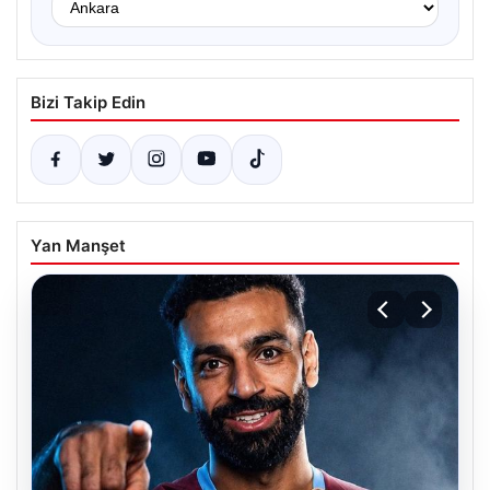
Bizi Takip Edin
Yan Manşet