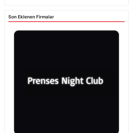
Son Eklenen Firmalar