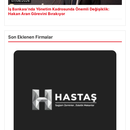
07/08/2026
İş Bankası’nda Yönetim Kadrosunda Önemli Değişiklik:
Hakan Aran Görevini Bırakıyor
Son Eklenen Firmalar