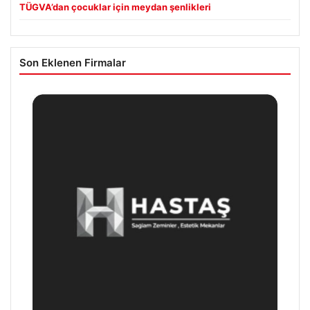
TÜGVA’dan çocuklar için meydan şenlikleri
Son Eklenen Firmalar