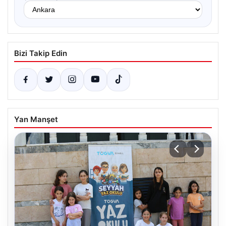
Bizi Takip Edin
Yan Manşet