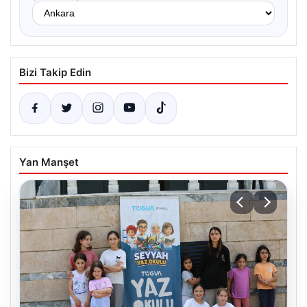
Bizi Takip Edin
Yan Manşet