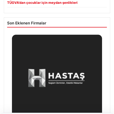
TÜGVA’dan çocuklar için meydan şenlikleri
Son Eklenen Firmalar