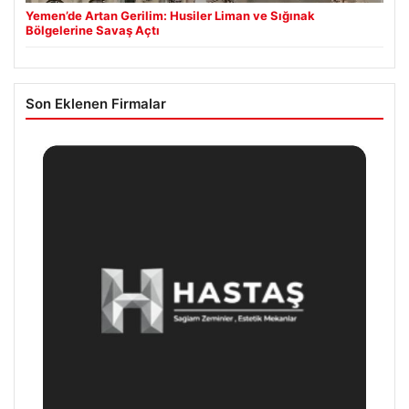
Yemen’de Artan Gerilim: Husiler Liman ve Sığınak
Bölgelerine Savaş Açtı
Son Eklenen Firmalar