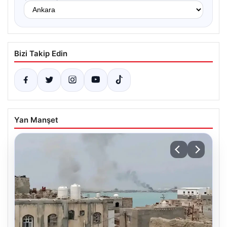
Bizi Takip Edin
Yan Manşet