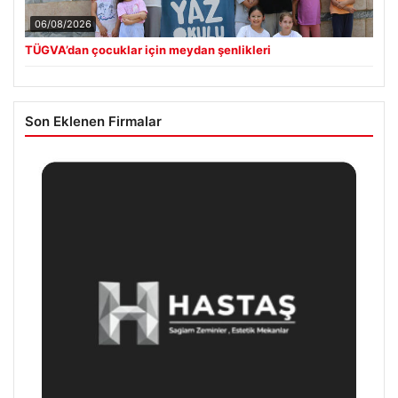
06/08/2026
TÜGVA’dan çocuklar için meydan şenlikleri
Son Eklenen Firmalar