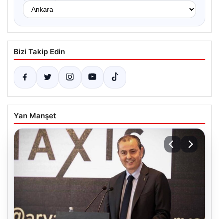
Bizi Takip Edin
Yan Manşet