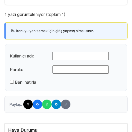
1 yazı görüntüleniyor (toplam 1)
Bu konuyu yanıtlamak için giriş yapmış olmalısınız.
Kullanıcı adı:
Parola:
Beni hatırla
Paylaş:
Hava Durumu