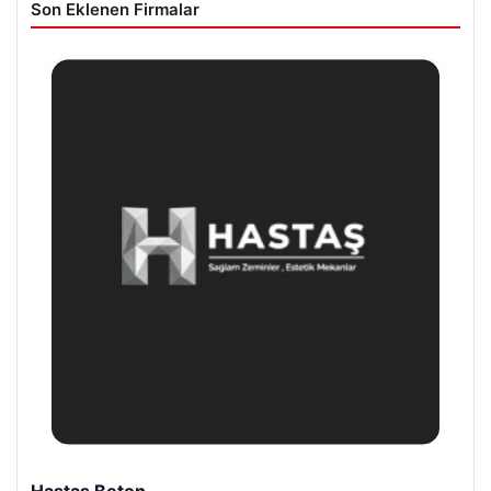
Son Eklenen Firmalar