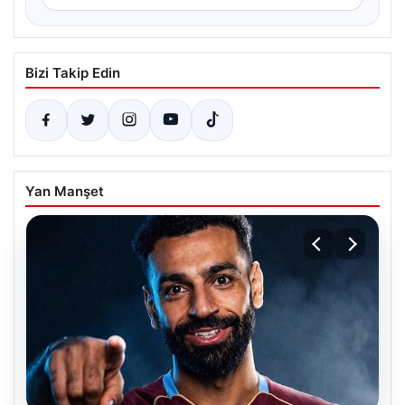
Bizi Takip Edin
Yan Manşet