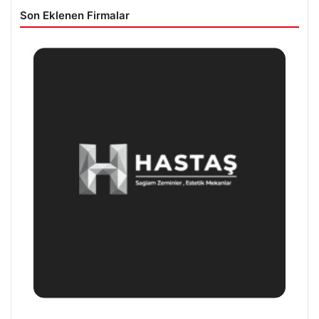
Son Eklenen Firmalar