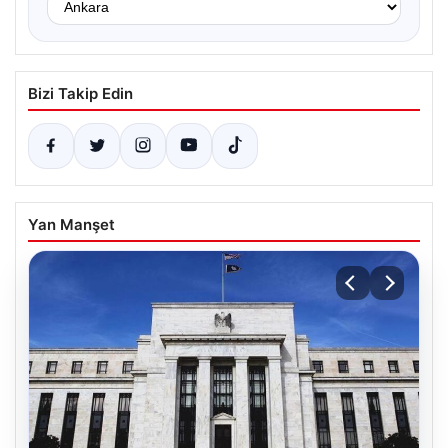
Bizi Takip Edin
Yan Manşet