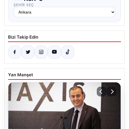
ŞEHIR SEÇ
Bizi Takip Edin
Yan Manşet