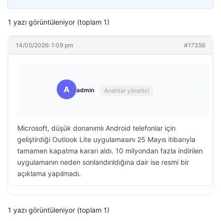
1 yazı görüntüleniyor (toplam 1)
14/05/2026: 1:09 pm
#17356
A
admin
Anahtar yönetici
Microsoft, düşük donanımlı Android telefonlar için
geliştirdiği Outlook Lite uygulamasını 25 Mayıs itibarıyla
tamamen kapatma kararı aldı. 10 milyondan fazla indirilen
uygulamanın neden sonlandırıldığına dair ise resmi bir
açıklama yapılmadı.
1 yazı görüntüleniyor (toplam 1)