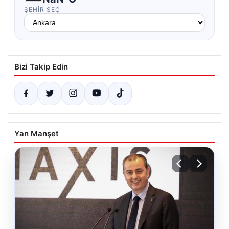
ŞEHIR SEÇ
Bizi Takip Edin
Yan Manşet