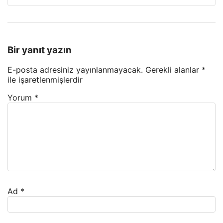
Bir yanıt yazın
E-posta adresiniz yayınlanmayacak.
Gerekli alanlar
*
ile işaretlenmişlerdir
Yorum
*
Ad
*