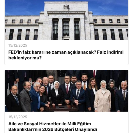
15/12/2025
FED’in faiz kararı ne zaman açıklanacak? Faiz indirimi
bekleniyor mu?
15/12/2025
Aile ve Sosyal Hizmetler ile Milli Eğitim
Bakanlıkları’nın 2026 Bütçeleri Onaylandı