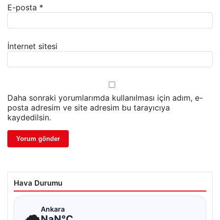
E-posta
*
İnternet sitesi
Daha sonraki yorumlarımda kullanılması için adım, e-
posta adresim ve site adresim bu tarayıcıya
kaydedilsin.
Hava Durumu
☁
Ankara
NaN°C