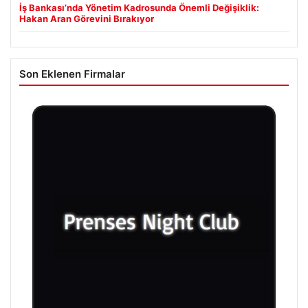
İş Bankası’nda Yönetim Kadrosunda Önemli Değişiklik:
Hakan Aran Görevini Bırakıyor
Son Eklenen Firmalar