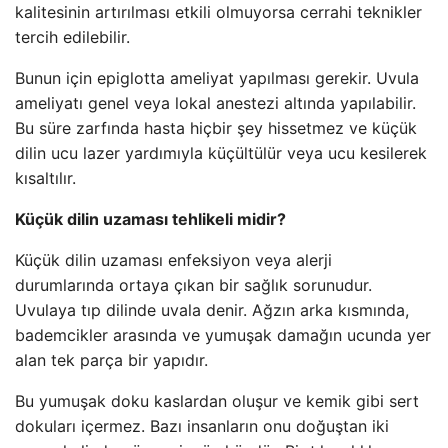
kalitesinin artırılması etkili olmuyorsa cerrahi teknikler
tercih edilebilir.
Bunun için epiglotta ameliyat yapılması gerekir. Uvula
ameliyatı genel veya lokal anestezi altında yapılabilir.
Bu süre zarfında hasta hiçbir şey hissetmez ve küçük
dilin ucu lazer yardımıyla küçültülür veya ucu kesilerek
kısaltılır.
Küçük dilin uzaması tehlikeli midir?
Küçük dilin uzaması enfeksiyon veya alerji
durumlarında ortaya çıkan bir sağlık sorunudur.
Uvulaya tıp dilinde uvala denir. Ağzın arka kısmında,
bademcikler arasında ve yumuşak damağın ucunda yer
alan tek parça bir yapıdır.
Bu yumuşak doku kaslardan oluşur ve kemik gibi sert
dokuları içermez. Bazı insanların onu doğuştan iki