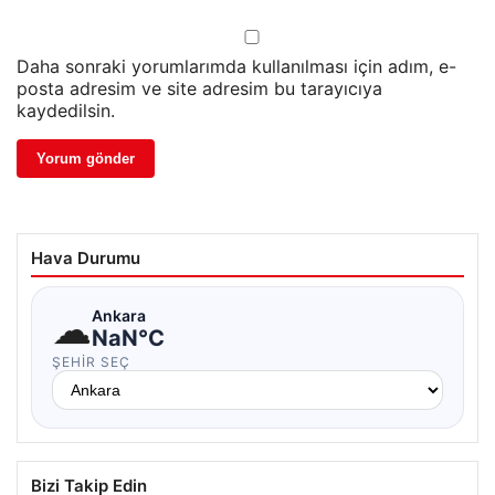
Daha sonraki yorumlarımda kullanılması için adım, e-
posta adresim ve site adresim bu tarayıcıya
kaydedilsin.
Hava Durumu
☁
Ankara
NaN°C
ŞEHIR SEÇ
Bizi Takip Edin