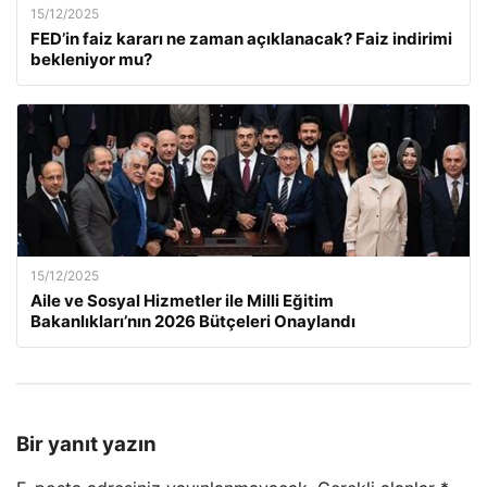
15/12/2025
FED’in faiz kararı ne zaman açıklanacak? Faiz indirimi
bekleniyor mu?
15/12/2025
Aile ve Sosyal Hizmetler ile Milli Eğitim
Bakanlıkları’nın 2026 Bütçeleri Onaylandı
Bir yanıt yazın