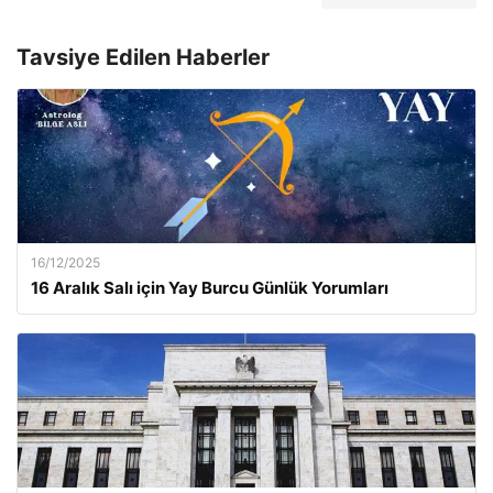
Tavsiye Edilen Haberler
16/12/2025
16 Aralık Salı için Yay Burcu Günlük Yorumları