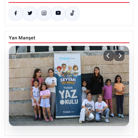
Yan Manşet
06.08.2026