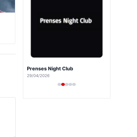
Prenses Night Club
29/04/2026