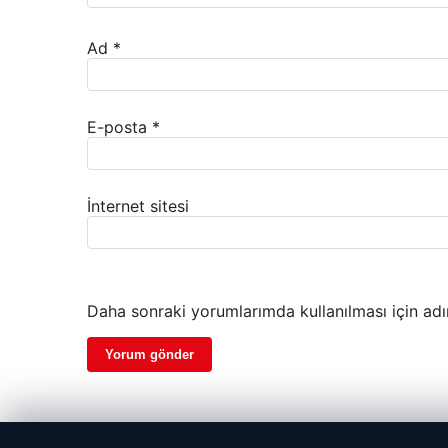
Ad
*
E-posta
*
İnternet sitesi
Daha sonraki yorumlarımda kullanılması için adı