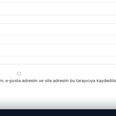
m, e-posta adresim ve site adresim bu tarayıcıya kaydedilsi