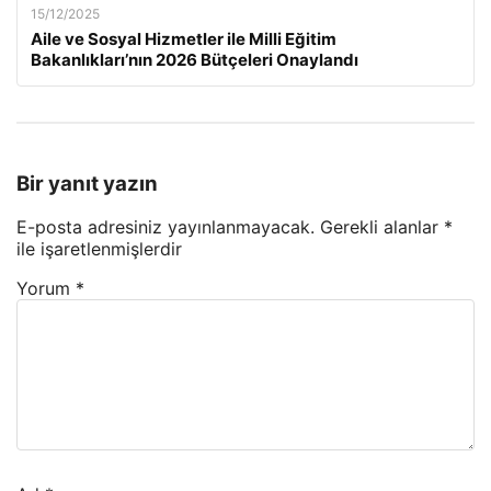
15/12/2025
Aile ve Sosyal Hizmetler ile Milli Eğitim
Bakanlıkları’nın 2026 Bütçeleri Onaylandı
Bir yanıt yazın
E-posta adresiniz yayınlanmayacak.
Gerekli alanlar
*
ile işaretlenmişlerdir
Yorum
*