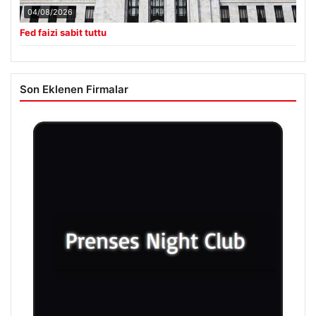
04/08/2026
Fed faizi sabit tuttu
Son Eklenen Firmalar