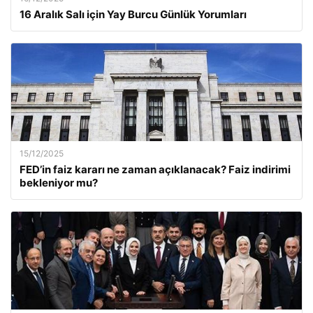
16 Aralık Salı için Yay Burcu Günlük Yorumları
15/12/2025
FED’in faiz kararı ne zaman açıklanacak? Faiz indirimi
bekleniyor mu?