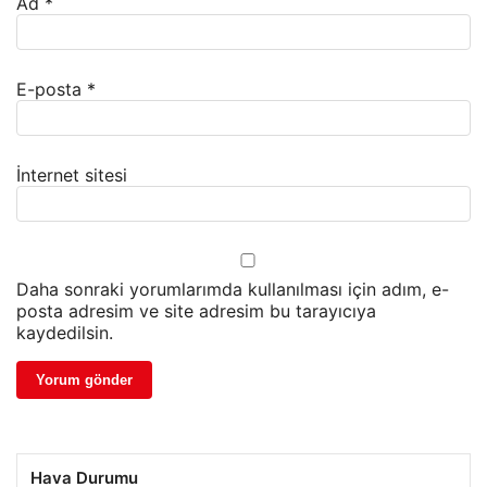
Ad
*
E-posta
*
İnternet sitesi
Daha sonraki yorumlarımda kullanılması için adım, e-
posta adresim ve site adresim bu tarayıcıya
kaydedilsin.
Hava Durumu