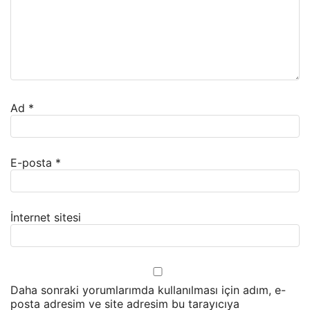
Ad
*
E-posta
*
İnternet sitesi
Daha sonraki yorumlarımda kullanılması için adım, e-
posta adresim ve site adresim bu tarayıcıya