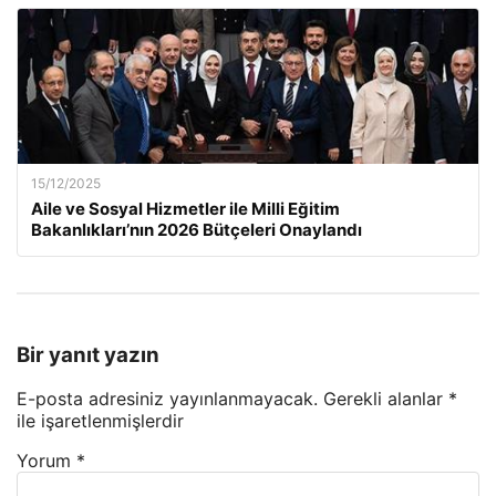
15/12/2025
Aile ve Sosyal Hizmetler ile Milli Eğitim
Bakanlıkları’nın 2026 Bütçeleri Onaylandı
Bir yanıt yazın
E-posta adresiniz yayınlanmayacak.
Gerekli alanlar
*
ile işaretlenmişlerdir
Yorum
*