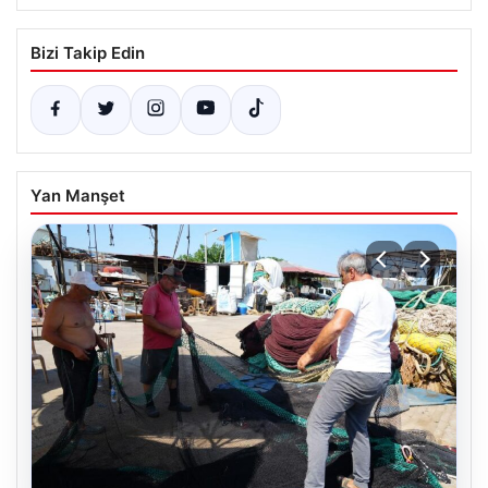
Bizi Takip Edin
Yan Manşet