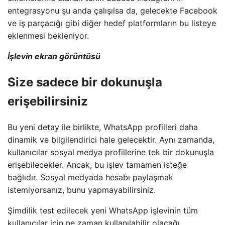
entegrasyonu şu anda çalışılsa da, gelecekte Facebook
ve iş parçacığı gibi diğer hedef platformların bu listeye
eklenmesi bekleniyor.
İşlevin ekran görüntüsü
Size sadece bir dokunuşla
erişebilirsiniz
Bu yeni detay ile birlikte, WhatsApp profilleri daha
dinamik ve bilgilendirici hale gelecektir. Aynı zamanda,
kullanıcılar sosyal medya profillerine tek bir dokunuşla
erişebilecekler. Ancak, bu işlev tamamen isteğe
bağlıdır. Sosyal medyada hesabı paylaşmak
istemiyorsanız, bunu yapmayabilirsiniz.
Şimdilik test edilecek yeni WhatsApp işlevinin tüm
kullanıcılar için ne zaman kullanılabilir olacağı