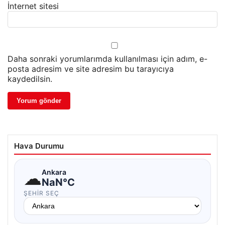
İnternet sitesi
Daha sonraki yorumlarımda kullanılması için adım, e-
posta adresim ve site adresim bu tarayıcıya
kaydedilsin.
Hava Durumu
☁
Ankara
NaN°C
ŞEHIR SEÇ