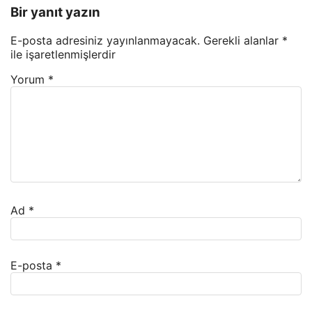
Bir yanıt yazın
E-posta adresiniz yayınlanmayacak.
Gerekli alanlar
*
ile işaretlenmişlerdir
Yorum
*
Ad
*
E-posta
*