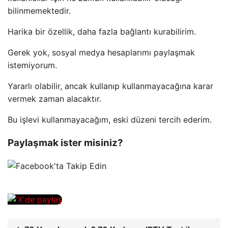
bilinmemektedir.
Harika bir özellik, daha fazla bağlantı kurabilirim.
Gerek yok, sosyal medya hesaplarımı paylaşmak
istemiyorum.
Yararlı olabilir, ancak kullanıp kullanmayacağına karar
vermek zaman alacaktır.
Bu işlevi kullanmayacağım, eski düzeni tercih ederim.
Paylaşmak ister misiniz?