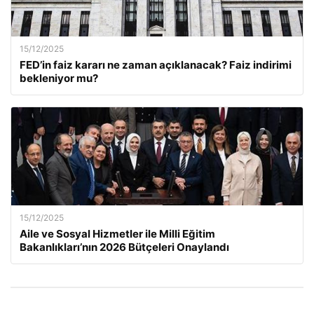
15/12/2025
FED’in faiz kararı ne zaman açıklanacak? Faiz indirimi
bekleniyor mu?
15/12/2025
Aile ve Sosyal Hizmetler ile Milli Eğitim
Bakanlıkları’nın 2026 Bütçeleri Onaylandı