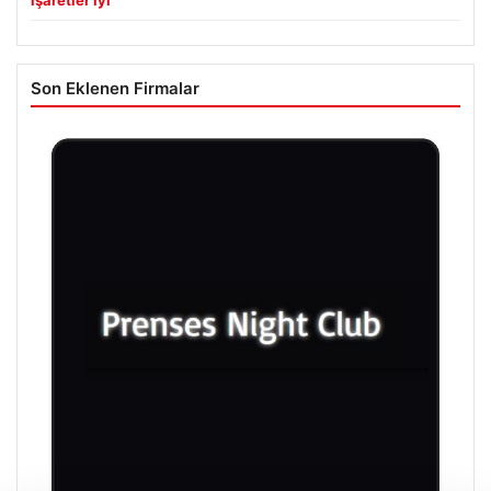
Son Eklenen Firmalar