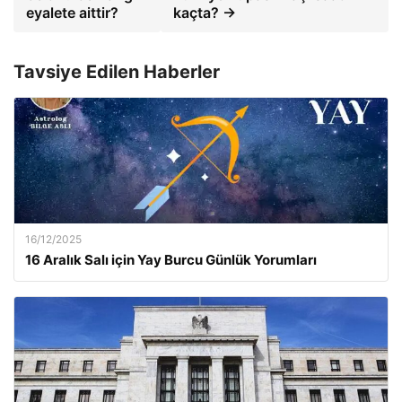
eyalete aittir?
kaçta? →
Tavsiye Edilen Haberler
16/12/2025
16 Aralık Salı için Yay Burcu Günlük Yorumları