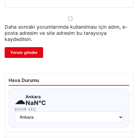
Daha sonraki yorumlarımda kullanılması için adım, e-
posta adresim ve site adresim bu tarayıcıya
kaydedilsin.
Hava Durumu
☁
Ankara
NaN°C
ŞEHIR SEÇ