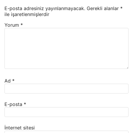
E-posta adresiniz yayınlanmayacak.
Gerekli alanlar
*
ile işaretlenmişlerdir
Yorum
*
Ad
*
E-posta
*
İnternet sitesi