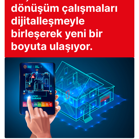
dönüşüm çalışmaları
dijitalleşmeyle
birleşerek yeni bir
boyuta ulaşıyor.