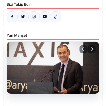
Bizi Takip Edin
Yan Manşet
07.08.2026