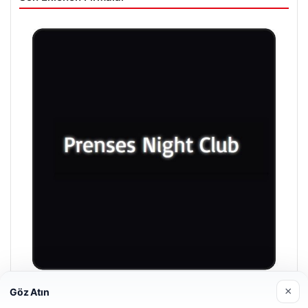
×
Göz Atın
Prenses Night Club