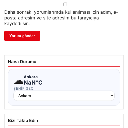
Daha sonraki yorumlarımda kullanılması için adım, e-
posta adresim ve site adresim bu tarayıcıya
kaydedilsin.
Hava Durumu
☁
Ankara
NaN°C
ŞEHIR SEÇ
Bizi Takip Edin