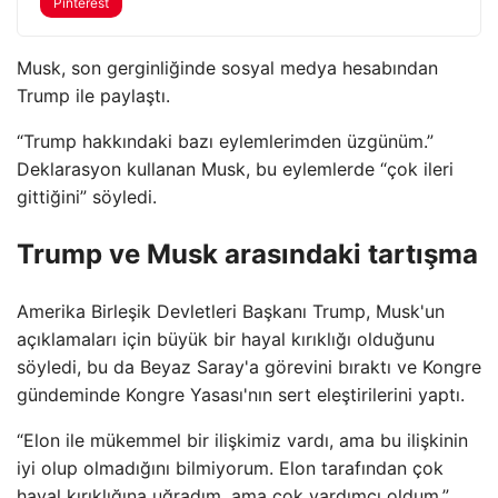
Pinterest
Musk, son gerginliğinde sosyal medya hesabından
Trump ile paylaştı.
“Trump hakkındaki bazı eylemlerimden üzgünüm.”
Deklarasyon kullanan Musk, bu eylemlerde “çok ileri
gittiğini” söyledi.
Trump ve Musk arasındaki tartışma
Amerika Birleşik Devletleri Başkanı Trump, Musk'un
açıklamaları için büyük bir hayal kırıklığı olduğunu
söyledi, bu da Beyaz Saray'a görevini bıraktı ve Kongre
gündeminde Kongre Yasası'nın sert eleştirilerini yaptı.
“Elon ile mükemmel bir ilişkimiz vardı, ama bu ilişkinin
iyi olup olmadığını bilmiyorum. Elon tarafından çok
hayal kırıklığına uğradım, ama çok yardımcı oldum.”