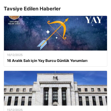
Tavsiye Edilen Haberler
16/12/2025
16 Aralık Salı için Yay Burcu Günlük Yorumları
15/12/2025