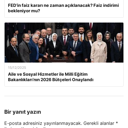
FED’in faiz kararı ne zaman açıklanacak? Faiz indirimi
bekleniyor mu?
15/12/2025
Aile ve Sosyal Hizmetler ile Milli Eğitim
Bakanlıkları’nın 2026 Bütçeleri Onaylandı
Bir yanıt yazın
E-posta adresiniz yayınlanmayacak.
Gerekli alanlar
*